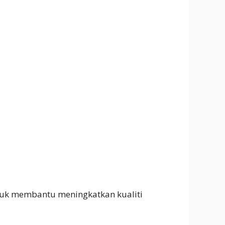
uk membantu meningkatkan kualiti