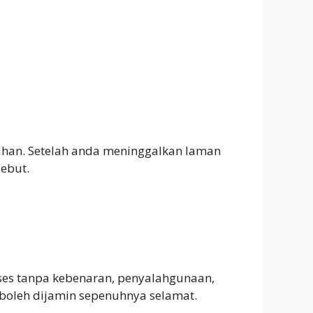
han. Setelah anda meninggalkan laman
ebut.
es tanpa kebenaran, penyalahgunaan,
boleh dijamin sepenuhnya selamat.