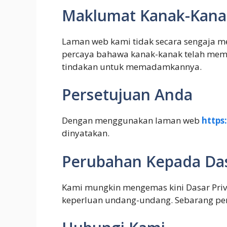
Maklumat Kanak-Kana
Laman web kami tidak secara sengaja m
percaya bahawa kanak-kanak telah memb
tindakan untuk memadamkannya.
Persetujuan Anda
Dengan menggunakan laman web
https
dinyatakan.
Perubahan Kepada Das
Kami mungkin mengemas kini Dasar Priv
keperluan undang-undang. Sebarang per