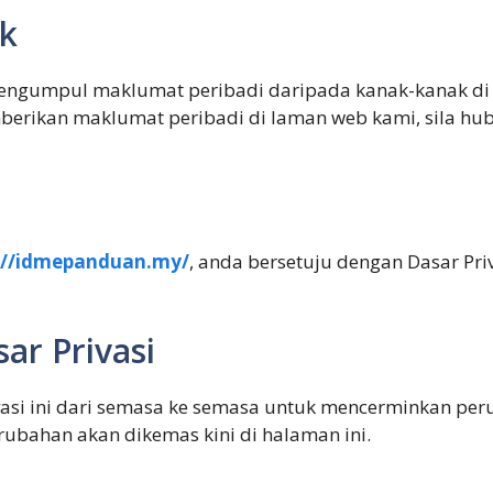
k
engumpul maklumat peribadi daripada kanak-kanak di 
erikan maklumat peribadi di laman web kami, sila h
://idmepanduan.my/
, anda bersetuju dengan Dasar Pri
ar Privasi
asi ini dari semasa ke semasa untuk mencerminkan p
ubahan akan dikemas kini di halaman ini.