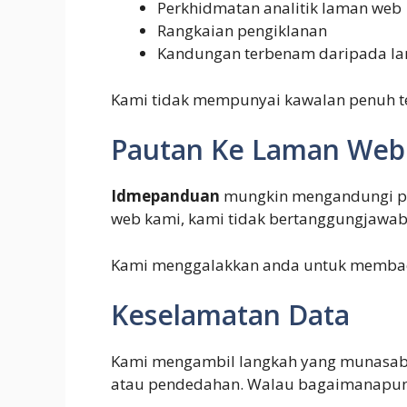
Perkhidmatan analitik laman web
Rangkaian pengiklanan
Kandungan terbenam daripada la
Kami tidak mempunyai kawalan penuh te
Pautan Ke Laman Web
Idmepanduan
mungkin mengandungi pa
web kami, kami tidak bertanggungjawab
Kami menggalakkan anda untuk membaca
Keselamatan Data
Kami mengambil langkah yang munasaba
atau pendedahan. Walau bagaimanapun, 