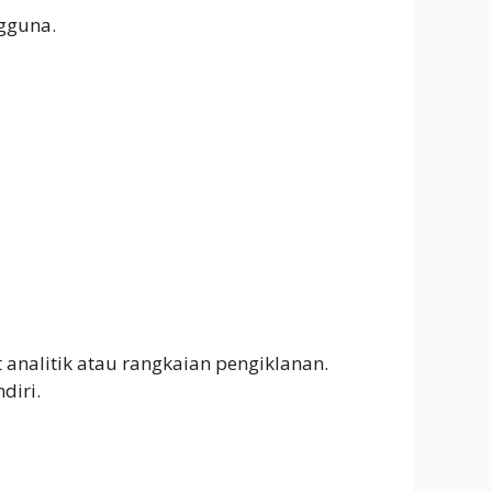
gguna.
analitik atau rangkaian pengiklanan.
diri.