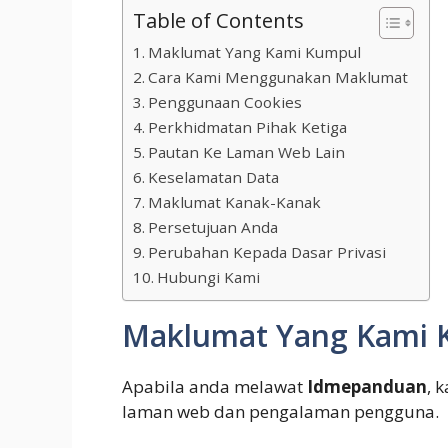
Table of Contents
Maklumat Yang Kami Kumpul
Cara Kami Menggunakan Maklumat
Penggunaan Cookies
Perkhidmatan Pihak Ketiga
Pautan Ke Laman Web Lain
Keselamatan Data
Maklumat Kanak-Kanak
Persetujuan Anda
Perubahan Kepada Dasar Privasi
Hubungi Kami
Maklumat Yang Kami 
Apabila anda melawat
Idmepanduan
, 
laman web dan pengalaman pengguna.