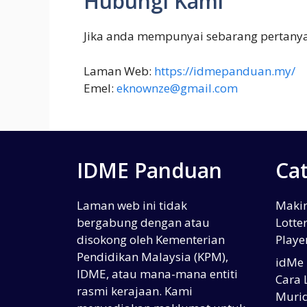
Hubungi Kami
Jika anda mempunyai sebarang pertanyaa
Laman Web:
https://idmepanduan.my/
Emel:
eknownze@gmail.com
IDME Panduan
Cat
Laman web ini tidak
Makin
bergabung dengan atau
Lotte
disokong oleh Kementerian
Playe
Pendidikan Malaysia (KPM),
idMe 
IDME, atau mana-mana entiti
Cara 
rasmi kerajaan. Kami
Murid