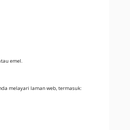
tau emel.
nda melayari laman web, termasuk: