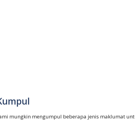
Kumpul
kami mungkin mengumpul beberapa jenis maklumat unt