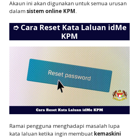
Akaun ini akan digunakan untuk semua urusan
dalam
sistem online KPM
.
➮
Cara Reset Kata Laluan idMe
KPM
Ramai pengguna menghadapi masalah lupa
kata laluan ketika ingin membuat
kemaskini