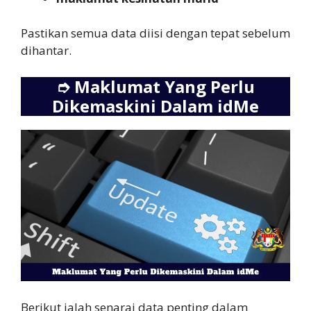
Pastikan semua data diisi dengan tepat sebelum
dihantar.
➮
Maklumat Yang Perlu
Dikemaskini Dalam idMe
Berikut ialah senarai data penting dalam