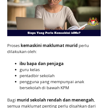
Proses
kemaskini maklumat murid
perlu
dilakukan oleh:
ibu bapa dan penjaga
guru kelas
pentadbir sekolah
pengguna yang mempunyai anak
bersekolah di bawah KPM
Bagi
murid sekolah rendah dan menengah
,
semua maklumat penting perlu disahkan dari