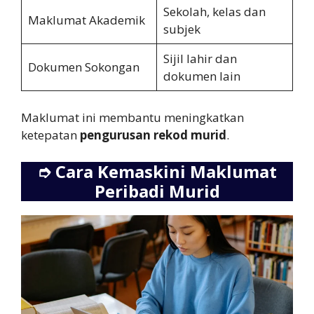
Sekolah, kelas dan
Maklumat Akademik
subjek
Sijil lahir dan
Dokumen Sokongan
dokumen lain
Maklumat ini membantu meningkatkan
ketepatan
pengurusan rekod murid
.
➮
Cara Kemaskini Maklumat
Peribadi Murid