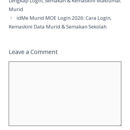
Lengkap Login, Semakan & Kemaskini Maklumat
Murid
idMe Murid MOE Login 2026: Cara Login,
Kemaskini Data Murid & Semakan Sekolah
Leave a Comment
Comment