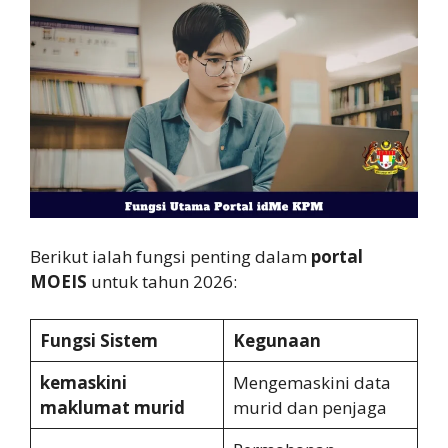
Berikut ialah fungsi penting dalam
portal
MOEIS
untuk tahun 2026:
Fungsi Sistem
Kegunaan
kemaskini
Mengemaskini data
maklumat murid
murid dan penjaga