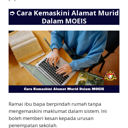
➮
Cara Kemaskini Alamat Murid
Dalam MOEIS
Ramai ibu bapa berpindah rumah tanpa
mengemaskini maklumat dalam sistem. Ini
boleh memberi kesan kepada urusan
penempatan sekolah.