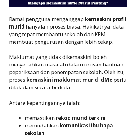
Ramai pengguna menganggap
kemaskini profil
murid
hanyalah proses biasa. Hakikatnya, data
yang tepat membantu sekolah dan KPM
membuat pengurusan dengan lebih cekap.
Maklumat yang tidak dikemaskini boleh
menyebabkan masalah dalam urusan bantuan,
peperiksaan dan penempatan sekolah. Oleh itu,
proses
kemaskini maklumat murid idMe
perlu
dilakukan secara berkala.
Antara kepentingannya ialah:
memastikan
rekod murid terkini
memudahkan
komunikasi ibu bapa
sekolah