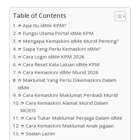
Table of Contents
➮ Apa Itu idMe KPM?
➮ Fungsi Utama Portal idMe KPM
➮ Mengapa Kemaskini idMe Murid Penting?
➮ Siapa Yang Perlu Kemaskini idMe?
➮ Cara Login idMe KPM 2026
➮ Cara Reset Kata Laluan idMe KPM
➮ Cara Kemaskini idMe Murid 2026
➮ Maklumat Yang Perlu Dikemaskini Dalam
idMe
➮ Cara Kemaskini Maklumat Peribadi Murid
➮ Cara Kemaskini Alamat Murid Dalam
MOEIS
➮ Cara Tukar Maklumat Penjaga Dalam idMe
➮ Cara Kemaskini Maklumat Anak Jagaan
➮ Soalan Lazim