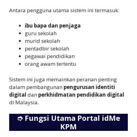
Antara pengguna utama sistem ini termasuk:
ibu bapa dan penjaga
guru sekolah
murid sekolah
pentadbir sekolah
pegawai pendidikan
orang awam tertentu
Sistem ini juga memainkan peranan penting
dalam pembangunan
pengurusan identiti
digital
dan
perkhidmatan pendidikan digital
di Malaysia.
➮
Fungsi Utama Portal idMe
KPM