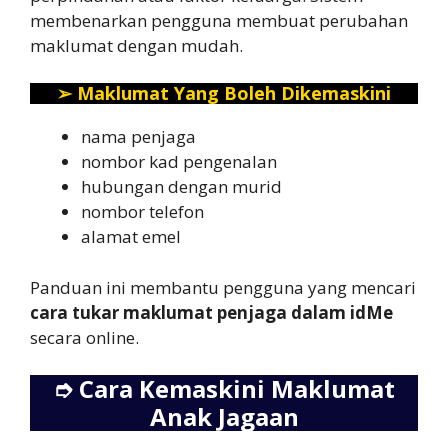
membenarkan pengguna membuat perubahan
maklumat dengan mudah.
➢
Maklumat Yang Boleh Dikemaskini
nama penjaga
nombor kad pengenalan
hubungan dengan murid
nombor telefon
alamat emel
Panduan ini membantu pengguna yang mencari
cara tukar maklumat penjaga dalam idMe
secara online.
➮
Cara Kemaskini Maklumat
Anak Jagaan