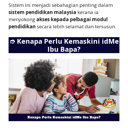
Sistem ini menjadi sebahagian penting dalam
sistem pendidikan malaysia
kerana ia
menyokong
akses kepada pelbagai modul
pendidikan
secara lebih selamat dan tersusun.
➮
Kenapa Perlu Kemaskini idMe
Ibu Bapa?