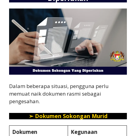
Dalam beberapa situasi, pengguna perlu
memuat naik dokumen rasmi sebagai
pengesahan.
➢
Dokumen Sokongan Murid
Dokumen
Kegunaan