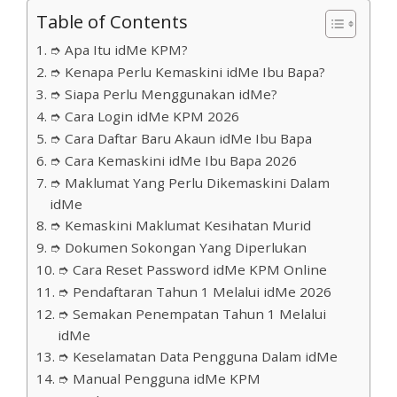
Table of Contents
➮ Apa Itu idMe KPM?
➮ Kenapa Perlu Kemaskini idMe Ibu Bapa?
➮ Siapa Perlu Menggunakan idMe?
➮ Cara Login idMe KPM 2026
➮ Cara Daftar Baru Akaun idMe Ibu Bapa
➮ Cara Kemaskini idMe Ibu Bapa 2026
➮ Maklumat Yang Perlu Dikemaskini Dalam
idMe
➮ Kemaskini Maklumat Kesihatan Murid
➮ Dokumen Sokongan Yang Diperlukan
➮ Cara Reset Password idMe KPM Online
➮ Pendaftaran Tahun 1 Melalui idMe 2026
➮ Semakan Penempatan Tahun 1 Melalui
idMe
➮ Keselamatan Data Pengguna Dalam idMe
➮ Manual Pengguna idMe KPM