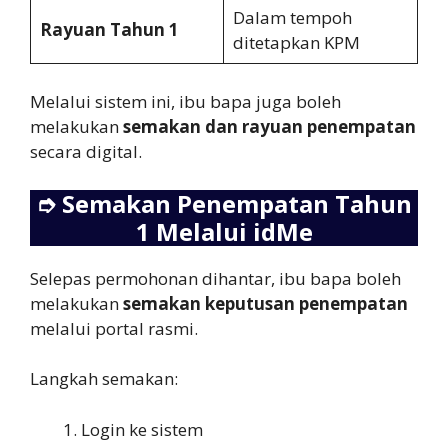
Dalam tempoh
Rayuan Tahun 1
ditetapkan KPM
Melalui sistem ini, ibu bapa juga boleh
melakukan
semakan dan rayuan penempatan
secara digital.
➮
Semakan Penempatan Tahun
1 Melalui idMe
Selepas permohonan dihantar, ibu bapa boleh
melakukan
semakan keputusan penempatan
melalui portal rasmi.
Langkah semakan:
Login ke sistem