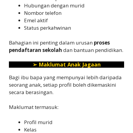
Hubungan dengan murid
Nombor telefon
Emel aktif
Status perkahwinan
Bahagian ini penting dalam urusan
proses
pendaftaran sekolah
dan bantuan pendidikan.
➢
Maklumat Anak Jagaan
Bagi ibu bapa yang mempunyai lebih daripada
seorang anak, setiap profil boleh dikemaskini
secara berasingan.
Maklumat termasuk:
Profil murid
Kelas