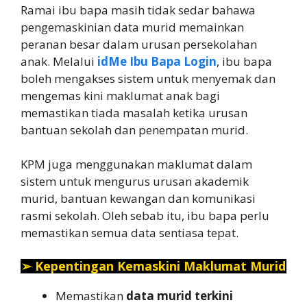
Ramai ibu bapa masih tidak sedar bahawa
pengemaskinian data murid memainkan
peranan besar dalam urusan persekolahan
anak. Melalui
idMe Ibu Bapa Login
, ibu bapa
boleh mengakses sistem untuk menyemak dan
mengemas kini maklumat anak bagi
memastikan tiada masalah ketika urusan
bantuan sekolah dan penempatan murid.
KPM juga menggunakan maklumat dalam
sistem untuk mengurus urusan akademik
murid, bantuan kewangan dan komunikasi
rasmi sekolah. Oleh sebab itu, ibu bapa perlu
memastikan semua data sentiasa tepat.
➢
Kepentingan Kemaskini Maklumat Murid
Memastikan
data murid terkini