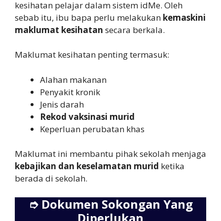
kesihatan pelajar dalam sistem idMe. Oleh
sebab itu, ibu bapa perlu melakukan
kemaskini
maklumat kesihatan
secara berkala.
Maklumat kesihatan penting termasuk:
Alahan makanan
Penyakit kronik
Jenis darah
Rekod vaksinasi murid
Keperluan perubatan khas
Maklumat ini membantu pihak sekolah menjaga
kebajikan dan keselamatan murid
ketika
berada di sekolah.
➮
Dokumen Sokongan Yang
Diperlukan