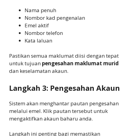
Nama penuh
Nombor kad pengenalan
Emel aktif
Nombor telefon
Kata laluan
Pastikan semua maklumat diisi dengan tepat
untuk tujuan
pengesahan maklumat murid
dan keselamatan akaun.
Langkah 3: Pengesahan Akaun
Sistem akan menghantar pautan pengesahan
melalui emel. Klik pautan tersebut untuk
mengaktifkan akaun baharu anda.
Langkah ini penting bagi memastikan