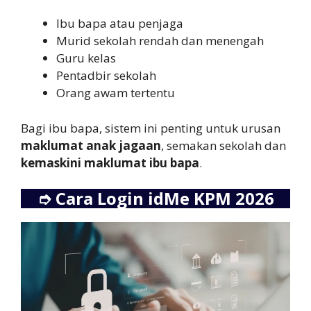
Ibu bapa atau penjaga
Murid sekolah rendah dan menengah
Guru kelas
Pentadbir sekolah
Orang awam tertentu
Bagi ibu bapa, sistem ini penting untuk urusan
maklumat anak jagaan
, semakan sekolah dan
kemaskini maklumat ibu bapa
.
➮
Cara Login idMe KPM 2026