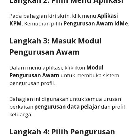
Pada bahagian kiri skrin, klik menu
Aplikasi
KPM
. Kemudian pilih
Pengurusan Awam idMe
.
Langkah 3: Masuk Modul
Pengurusan Awam
Dalam menu aplikasi, klik ikon
Modul
Pengurusan Awam
untuk membuka sistem
pengurusan profil.
Bahagian ini digunakan untuk semua urusan
berkaitan
pengurusan data pelajar
dan profil
keluarga.
Langkah 4: Pilih Pengurusan