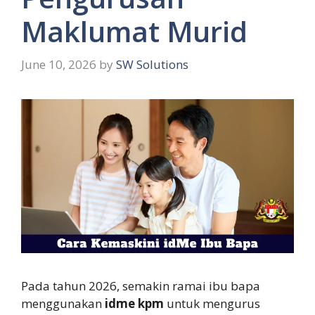
Maklumat Murid
June 10, 2026
by
SW Solutions
Pada tahun 2026, semakin ramai ibu bapa
menggunakan
idme kpm
untuk mengurus