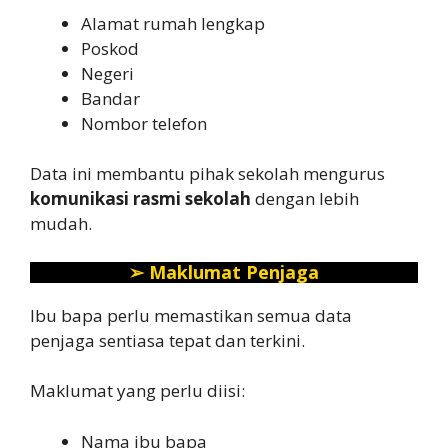
Alamat rumah lengkap
Poskod
Negeri
Bandar
Nombor telefon
Data ini membantu pihak sekolah mengurus
komunikasi rasmi sekolah
dengan lebih
mudah.
➢
Maklumat Penjaga
Ibu bapa perlu memastikan semua data
penjaga sentiasa tepat dan terkini.
Maklumat yang perlu diisi:
Nama ibu bapa