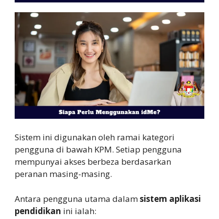
Sistem ini digunakan oleh ramai kategori
pengguna di bawah KPM. Setiap pengguna
mempunyai akses berbeza berdasarkan
peranan masing-masing.
Antara pengguna utama dalam
sistem aplikasi
pendidikan
ini ialah: