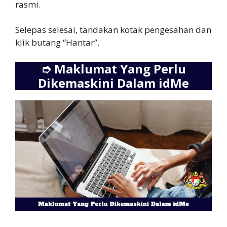
rasmi.
Selepas selesai, tandakan kotak pengesahan dan
klik butang “Hantar”.
➮
Maklumat Yang Perlu
Dikemaskini Dalam idMe