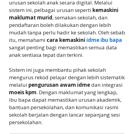
urusan sekolah anak secara digital. Melalui
sistem ini, pelbagai urusan seperti
kemaskini
maklumat murid
, semakan sekolah, dan
pendaftaran boleh dilakukan dengan lebih
mudah tanpa perlu hadir ke sekolah. Oleh sebab
itu, memahami
cara kemaskini
idme ibu bapa
sangat penting bagi memastikan semua data
anak sentiasa tepat dan terkini.
Sistem ini juga membantu pihak sekolah
mengurus rekod pelajar dengan lebih sistematik
melalui
pengurusan awam idme
dan integrasi
moeis kpm
. Dengan maklumat yang lengkap,
ibu bapa dapat memastikan urusan akademik,
bantuan persekolahan, dan komunikasi rasmi
sekolah berjalan dengan lancar sepanjang sesi
persekolahan.