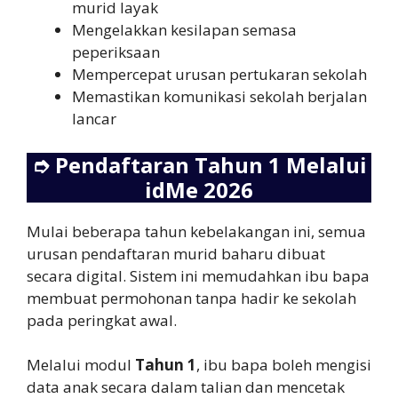
murid layak
Mengelakkan kesilapan semasa
peperiksaan
Mempercepat urusan pertukaran sekolah
Memastikan komunikasi sekolah berjalan
lancar
➮
Pendaftaran Tahun 1 Melalui
idMe 2026
Mulai beberapa tahun kebelakangan ini, semua
urusan pendaftaran murid baharu dibuat
secara digital. Sistem ini memudahkan ibu bapa
membuat permohonan tanpa hadir ke sekolah
pada peringkat awal.
Melalui modul
Tahun 1
, ibu bapa boleh mengisi
data anak secara dalam talian dan mencetak