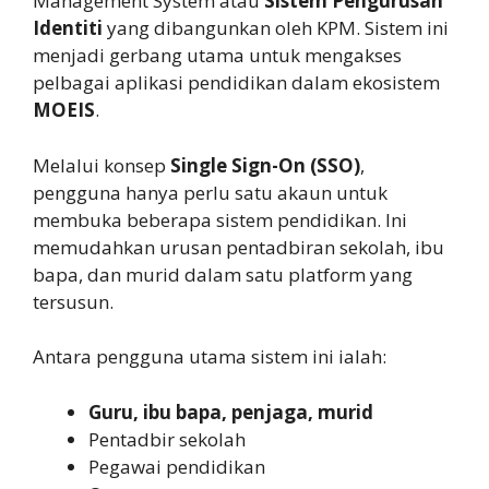
Management System atau
Sistem Pengurusan
Identiti
yang dibangunkan oleh KPM. Sistem ini
menjadi gerbang utama untuk mengakses
pelbagai aplikasi pendidikan dalam ekosistem
MOEIS
.
Melalui konsep
Single Sign-On (SSO)
,
pengguna hanya perlu satu akaun untuk
membuka beberapa sistem pendidikan. Ini
memudahkan urusan pentadbiran sekolah, ibu
bapa, dan murid dalam satu platform yang
tersusun.
Antara pengguna utama sistem ini ialah:
Guru, ibu bapa, penjaga, murid
Pentadbir sekolah
Pegawai pendidikan