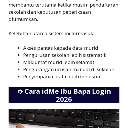
membantu terutama ketika musim pendaftaran
sekolah dan keputusan peperiksaan
diumumkan.
Kelebihan utama sistem ini termasuk:
Akses pantas kepada data murid
Pengurusan sekolah lebih sistematik
Maklumat murid lebih selamat
Pengurangan urusan manual di sekolah
Penyimpanan data lebih tersusun
➮
Cara idMe Ibu Bapa Login
2026