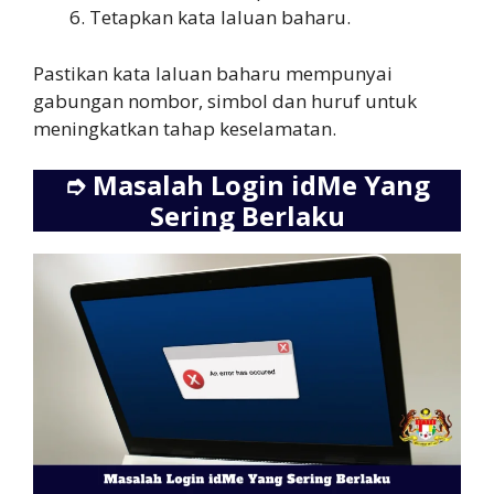
Tetapkan kata laluan baharu.
Pastikan kata laluan baharu mempunyai
gabungan nombor, simbol dan huruf untuk
meningkatkan tahap keselamatan.
➮
Masalah Login idMe Yang
Sering Berlaku