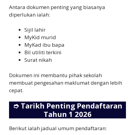
Antara dokumen penting yang biasanya
diperlukan ialah:
Sijil lahir
MyKid murid
MyKad ibu bapa
Bil utiliti terkini
Surat nikah
Dokumen ini membantu pihak sekolah
membuat pengesahan maklumat dengan lebih
cepat.
➮
Tarikh Penting Pendaftaran
Tahun 1 2026
Berikut ialah jadual umum pendaftaran: