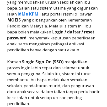
yang memudahkan urusan sekolah dan ibu
bapa. Salah satu sistem utama yang digunakan
ialah
idMe KPM
, iaitu portal rasmi di bawah
MOEIS
yang dibangunkan oleh Kementerian
Pendidikan Malaysia. Melalui sistem ini, ibu
bapa boleh melakukan
Login / daftar / reset
password
, menyemak keputusan peperiksaan
anak, serta mengakses pelbagai aplikasi
pendidikan hanya dengan satu akaun.
Konsep
Single Sign-On (SSO)
menjadikan
proses login lebih cepat dan selamat untuk
semua pengguna. Selain itu, sistem ini turut
membantu ibu bapa melakukan semakan
sekolah, pendaftaran murid, dan pengurusan
data anak secara dalam talian tanpa perlu hadir
ke sekolah untuk setiap urusan penting
pendidikan.