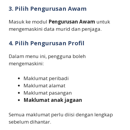
3. Pilih Pengurusan Awam
Masuk ke modul
Pengurusan Awam
untuk
mengemaskini data murid dan penjaga.
4. Pilih Pengurusan Profil
Dalam menu ini, pengguna boleh
mengemaskini:
Maklumat peribadi
Maklumat alamat
Maklumat pasangan
Maklumat anak jagaan
Semua maklumat perlu diisi dengan lengkap
sebelum dihantar.