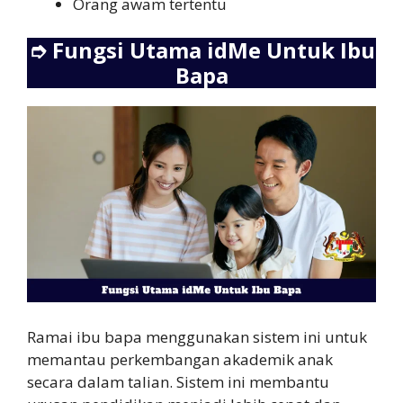
Orang awam tertentu
➮
Fungsi Utama idMe Untuk Ibu
Bapa
Ramai ibu bapa menggunakan sistem ini untuk
memantau perkembangan akademik anak
secara dalam talian. Sistem ini membantu