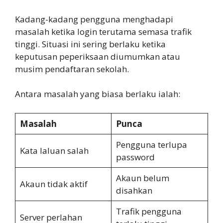
Kadang-kadang pengguna menghadapi
masalah ketika login terutama semasa trafik
tinggi. Situasi ini sering berlaku ketika
keputusan peperiksaan diumumkan atau
musim pendaftaran sekolah.
Antara masalah yang biasa berlaku ialah:
Masalah
Punca
Pengguna terlupa
Kata laluan salah
password
Akaun belum
Akaun tidak aktif
disahkan
Trafik pengguna
Server perlahan