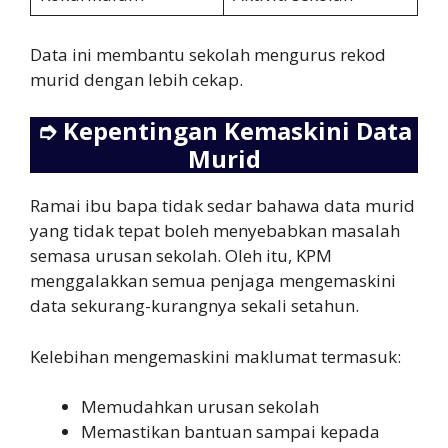
Data ini membantu sekolah mengurus rekod
murid dengan lebih cekap.
➮
Kepentingan Kemaskini Data
Murid
Ramai ibu bapa tidak sedar bahawa data murid
yang tidak tepat boleh menyebabkan masalah
semasa urusan sekolah. Oleh itu, KPM
menggalakkan semua penjaga mengemaskini
data sekurang-kurangnya sekali setahun.
Kelebihan mengemaskini maklumat termasuk:
Memudahkan urusan sekolah
Memastikan bantuan sampai kepada