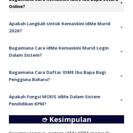
+
Online?
Apakah Langkah Untuk Kemaskini idMe Murid
+
2026?
Bagaimana Cara idMe Kemaskini Murid Login
+
Dalam Sistem?
Bagaimana Cara Daftar IDME Ibu Bapa Bagi
+
Pengguna Baharu?
Apakah Fungsi MOEIS idMe Dalam Sistem
+
Pendidikan KPM?
➮
Kesimpulan