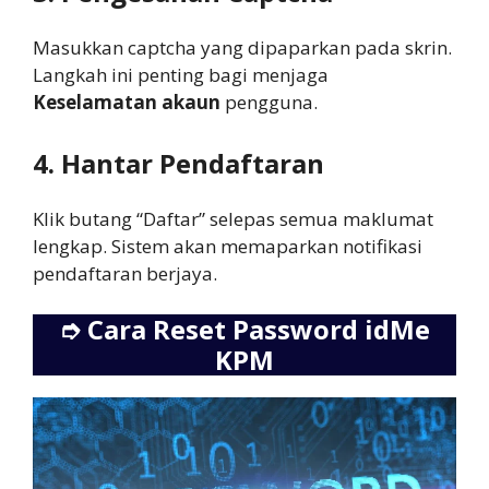
Masukkan captcha yang dipaparkan pada skrin.
Langkah ini penting bagi menjaga
Keselamatan akaun
pengguna.
4. Hantar Pendaftaran
Klik butang “Daftar” selepas semua maklumat
lengkap. Sistem akan memaparkan notifikasi
pendaftaran berjaya.
➮
Cara Reset Password idMe
KPM