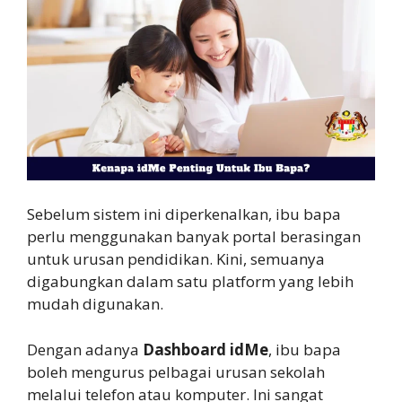
Sebelum sistem ini diperkenalkan, ibu bapa
perlu menggunakan banyak portal berasingan
untuk urusan pendidikan. Kini, semuanya
digabungkan dalam satu platform yang lebih
mudah digunakan.
Dengan adanya
Dashboard idMe
, ibu bapa
boleh mengurus pelbagai urusan sekolah
melalui telefon atau komputer. Ini sangat