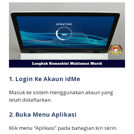
1. Login Ke Akaun idMe
Masuk ke sistem menggunakan akaun yang
telah didaftarkan.
2. Buka Menu Aplikasi
Klik menu “Aplikasi” pada bahagian kiri skrin.