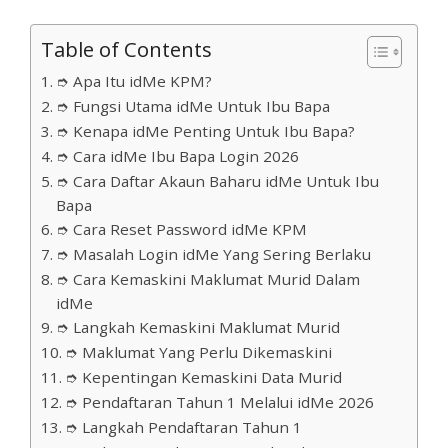
Table of Contents
➮ Apa Itu idMe KPM?
➮ Fungsi Utama idMe Untuk Ibu Bapa
➮ Kenapa idMe Penting Untuk Ibu Bapa?
➮ Cara idMe Ibu Bapa Login 2026
➮ Cara Daftar Akaun Baharu idMe Untuk Ibu
Bapa
➮ Cara Reset Password idMe KPM
➮ Masalah Login idMe Yang Sering Berlaku
➮ Cara Kemaskini Maklumat Murid Dalam
idMe
➮ Langkah Kemaskini Maklumat Murid
➮ Maklumat Yang Perlu Dikemaskini
➮ Kepentingan Kemaskini Data Murid
➮ Pendaftaran Tahun 1 Melalui idMe 2026
➮ Langkah Pendaftaran Tahun 1