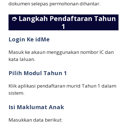
dokumen selepas permohonan dihantar.
➮
Langkah Pendaftaran Tahun
1
Login Ke idMe
Masuk ke akaun menggunakan nombor IC dan
kata laluan.
Pilih Modul Tahun 1
Klik aplikasi pendaftaran murid Tahun 1 dalam
sistem.
Isi Maklumat Anak
Masukkan data berikut: