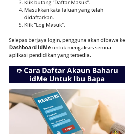
Klik butang “Daftar Masuk”.
Masukkan kata laluan yang telah
didaftarkan.
Klik “Log Masuk”.
Selepas berjaya login, pengguna akan dibawa ke
Dashboard idMe
untuk mengakses semua
aplikasi pendidikan yang tersedia.
➮
Cara Daftar Akaun Baharu
idMe Untuk Ibu Bapa