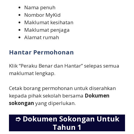
Nama penuh
Nombor MyKid
Maklumat kesihatan
Maklumat penjaga
Alamat rumah
Hantar Permohonan
Klik “Peraku Benar dan Hantar” selepas semua
maklumat lengkap.
Cetak borang permohonan untuk diserahkan
kepada pihak sekolah bersama
Dokumen
sokongan
yang diperlukan.
➮
Dokumen Sokongan Untuk
Tahun 1