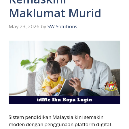
Maklumat Murid
May 23, 2026
by
SW Solutions
Sistem pendidikan Malaysia kini semakin
moden dengan penggunaan platform digital