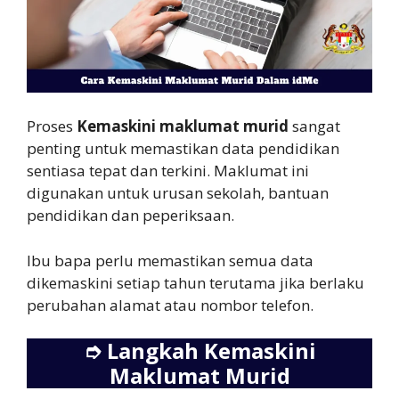
Proses
Kemaskini maklumat murid
sangat
penting untuk memastikan data pendidikan
sentiasa tepat dan terkini. Maklumat ini
digunakan untuk urusan sekolah, bantuan
pendidikan dan peperiksaan.
Ibu bapa perlu memastikan semua data
dikemaskini setiap tahun terutama jika berlaku
perubahan alamat atau nombor telefon.
➮
Langkah Kemaskini
Maklumat Murid