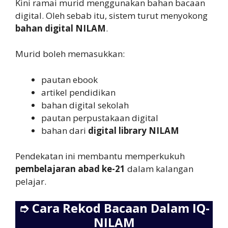
Kini ramai murid menggunakan bahan bacaan
digital. Oleh sebab itu, sistem turut menyokong
bahan digital NILAM
.
Murid boleh memasukkan:
pautan ebook
artikel pendidikan
bahan digital sekolah
pautan perpustakaan digital
bahan dari
digital library NILAM
Pendekatan ini membantu memperkukuh
pembelajaran abad ke-21
dalam kalangan
pelajar.
➮
Cara Rekod Bacaan Dalam IQ-
NILAM