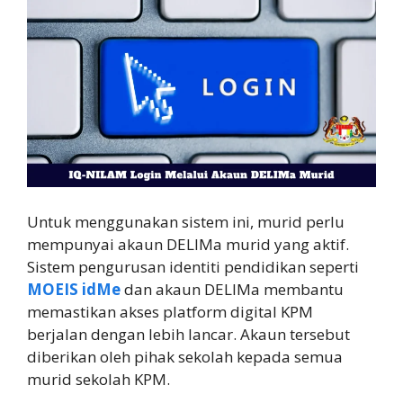
Untuk menggunakan sistem ini, murid perlu
mempunyai akaun DELIMa murid yang aktif.
Sistem pengurusan identiti pendidikan seperti
MOEIS idMe
dan akaun DELIMa membantu
memastikan akses platform digital KPM
berjalan dengan lebih lancar. Akaun tersebut
diberikan oleh pihak sekolah kepada semua
murid sekolah KPM.