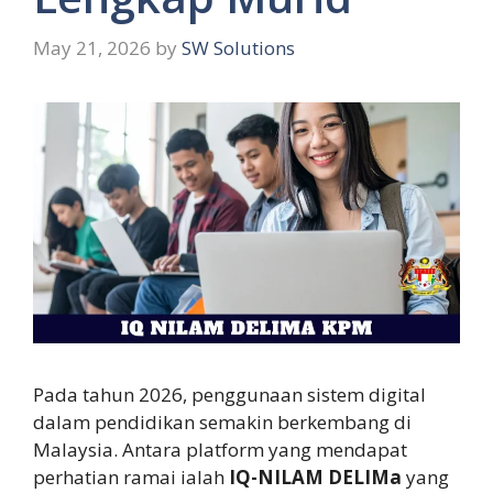
May 21, 2026
by
SW Solutions
Pada tahun 2026, penggunaan sistem digital
dalam pendidikan semakin berkembang di
Malaysia. Antara platform yang mendapat
perhatian ramai ialah
IQ-NILAM DELIMa
yang