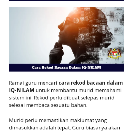
Ramai guru mencari
cara rekod bacaan dalam
IQ-NILAM
untuk membantu murid memahami
sistem ini. Rekod perlu dibuat selepas murid
selesai membaca sesuatu bahan.
Murid perlu memastikan maklumat yang
dimasukkan adalah tepat. Guru biasanya akan