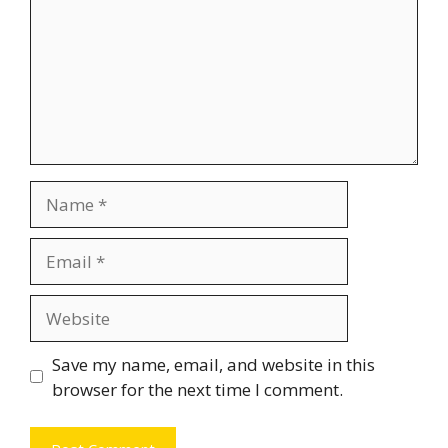
Name
Email
Website
Save my name, email, and website in this
browser for the next time I comment.