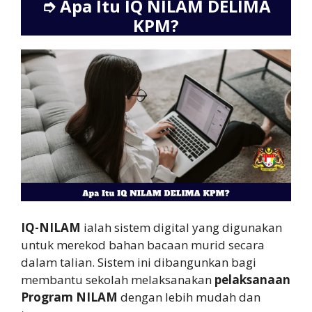
➮
Apa Itu IQ NILAM DELIMA
KPM?
IQ-NILAM
ialah sistem digital yang digunakan
untuk merekod bahan bacaan murid secara
dalam talian. Sistem ini dibangunkan bagi
membantu sekolah melaksanakan
pelaksanaan
Program NILAM
dengan lebih mudah dan