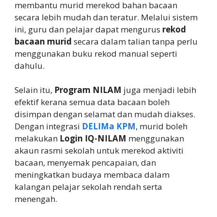
membantu murid merekod bahan bacaan
secara lebih mudah dan teratur. Melalui sistem
ini, guru dan pelajar dapat mengurus
rekod
bacaan murid
secara dalam talian tanpa perlu
menggunakan buku rekod manual seperti
dahulu.
Selain itu,
Program NILAM
juga menjadi lebih
efektif kerana semua data bacaan boleh
disimpan dengan selamat dan mudah diakses.
Dengan integrasi
DELIMa KPM
, murid boleh
melakukan
Login IQ-NILAM
menggunakan
akaun rasmi sekolah untuk merekod aktiviti
bacaan, menyemak pencapaian, dan
meningkatkan budaya membaca dalam
kalangan pelajar sekolah rendah serta
menengah.