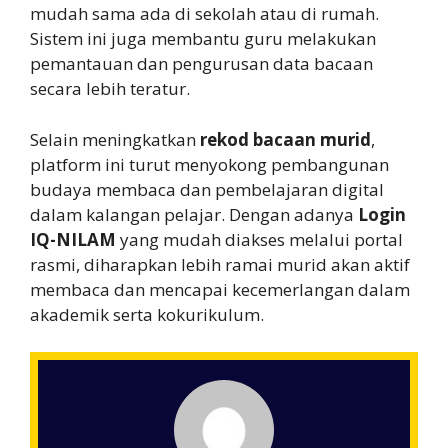
mudah sama ada di sekolah atau di rumah.
Sistem ini juga membantu guru melakukan
pemantauan dan pengurusan data bacaan
secara lebih teratur.
Selain meningkatkan
rekod bacaan murid
,
platform ini turut menyokong pembangunan
budaya membaca dan pembelajaran digital
dalam kalangan pelajar. Dengan adanya
Login
IQ-NILAM
yang mudah diakses melalui portal
rasmi, diharapkan lebih ramai murid akan aktif
membaca dan mencapai kecemerlangan dalam
akademik serta kokurikulum.