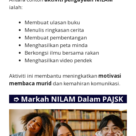
ialah:
Membuat ulasan buku
Menulis ringkasan cerita
Membuat pembentangan
Menghasilkan peta minda
Berkongsi ilmu bersama rakan
Menghasilkan video pendek
Aktiviti ini membantu meningkatkan
motivasi
membaca murid
dan kemahiran komunikasi.
➮
Markah NILAM Dalam PAJSK