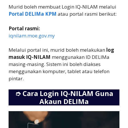
Murid boleh membuat Login IQ-NILAM melalui
Portal DELIMa KPM
atau portal rasmi berikut:
Portal rasmi:
iqnilam.moe.gov.my
Melalui portal ini, murid boleh melakukan
log
masuk IQ-NILAM
menggunakan ID DELIMa
masing-masing. Sistem ini boleh diakses
menggunakan komputer, tablet atau telefon
pintar.
➮
Cara Login IQ-NILAM Guna
Akaun DELIMa