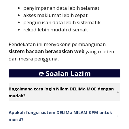
penyimpanan data lebih selamat
akses maklumat lebih cepat
pengurusan data lebih sistematik
rekod lebih mudah disemak
Pendekatan ini menyokong pembangunan
sistem bacaan berasaskan web
yang moden
dan mesra pengguna.
➮
Soalan Lazim
Bagaimana cara login Nilam DELIMa MOE dengan
+
mudah?
Apakah fungsi sistem DELIMa NILAM KPM untuk
+
murid?