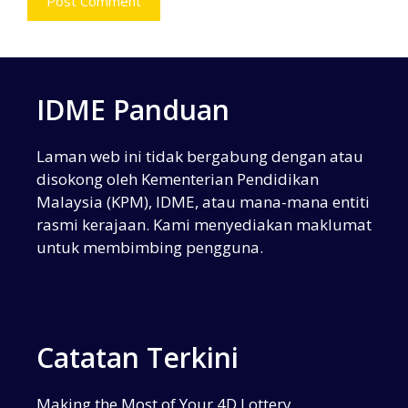
IDME Panduan
Laman web ini tidak bergabung dengan atau
disokong oleh Kementerian Pendidikan
Malaysia (KPM), IDME, atau mana-mana entiti
rasmi kerajaan. Kami menyediakan maklumat
untuk membimbing pengguna.
Catatan Terkini
Making the Most of Your 4D Lottery