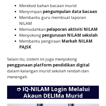
Merekod bahan bacaan murid
Menyimpan
pengumpulan data bacaan
Membantu guru membuat laporan
NILAM
Memudahkan
pelaporan aktiviti NILAM
Menyokong
pengurusan NILAM sekolah
Membantu pengiraan
Markah NILAM
PAJSK
Selain itu, sistem ini juga menyokong
penggunaan platform pendidikan digital
dalam kalangan murid sekolah rendah dan
menengah.
➮
IQ-NILAM Login Melalui
Akaun DELIMa Murid