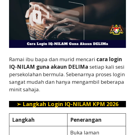
Ramai ibu bapa dan murid mencari
cara login
IQ-NILAM guna akaun DELIMa
setiap kali sesi
persekolahan bermula. Sebenarnya proses login
sangat mudah dan hanya mengambil beberapa
minit sahaja.
➢
Langkah Login IQ-NILAM KPM 2026
Langkah
Penerangan
Buka laman