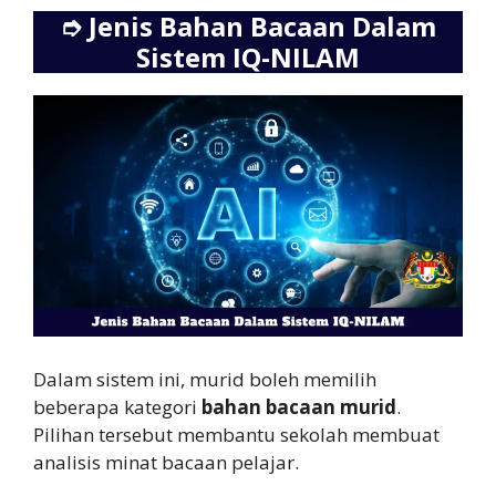
➮
Jenis Bahan Bacaan Dalam
Sistem IQ-NILAM
Dalam sistem ini, murid boleh memilih
beberapa kategori
bahan bacaan murid
.
Pilihan tersebut membantu sekolah membuat
analisis minat bacaan pelajar.