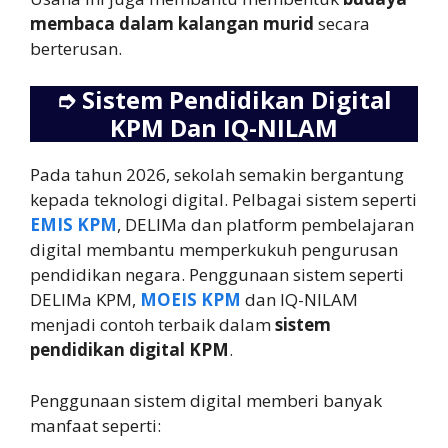
membaca dalam kalangan murid
secara
berterusan.
➮
Sistem Pendidikan Digital
KPM Dan IQ-NILAM
Pada tahun 2026, sekolah semakin bergantung
kepada teknologi digital. Pelbagai sistem seperti
EMIS KPM
, DELIMa dan platform pembelajaran
digital membantu memperkukuh pengurusan
pendidikan negara. Penggunaan sistem seperti
DELIMa KPM,
MOEIS KPM
dan IQ-NILAM
menjadi contoh terbaik dalam
sistem
pendidikan digital KPM
.
Penggunaan sistem digital memberi banyak
manfaat seperti: